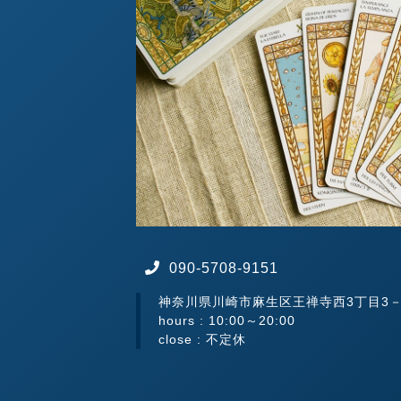
090-5708-9151
神奈川県川崎市麻生区王禅寺西3丁目3－
hours : 10:00～20:00
close : 不定休