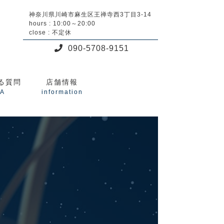
神奈川県川崎市麻生区王禅寺西3丁目3-14
hours : 10:00～20:00
close : 不定休
090-5708-9151
る質問
店舗情報
A
information