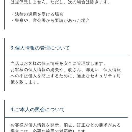
は提供致しません。ただし、次の場合は除きます。
・法律の適用を受ける場合
・警察や、官公署から要請があった場合
3.個人情報の管理について
当店はお客様の個人情報を安全に管理致します。
お客様の個人情報の紛失や、改ざん、漏えい、個人情報
への不正侵入を防止するために、適正なセキュリティ対
策を致します。
4.ご本人の照会について
お客様が個人情報を開示、消去、訂正などの要求がある
場合には、必要な範囲で対応致します。