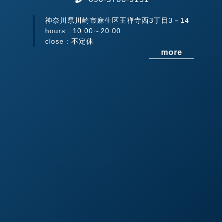
神奈川県川崎市麻生区王禅寺西3丁目3－14
hours : 10:00～20:00
close : 不定休
more