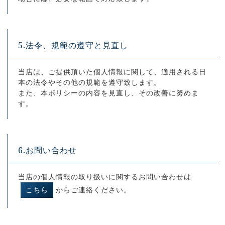
5.法令、規範の遵守と見直し
当店は、ご提供頂いた個人情報に関して、適用される日
本の法令やその他の規範を遵守致します。
また、本ポリシーの内容を見直し、その改善に努めま
す。
6.お問い合わせ
当店の個人情報の取り扱いに関するお問い合わせは
こちら
からご連絡ください。