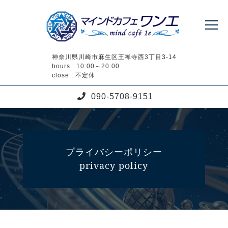
神奈川県川崎市麻生区王禅寺西3丁目3-14
hours : 10:00～20:00
close : 不定休
090-5708-9151
プライバシーポリシー
privacy policy