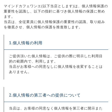
マインドカフェワンエ(以下当店とします)は、個人情報保護の
重要性を認識し、以下の指針に基づき個人情報の保護に努め
ます。
当店は、全従業員に個人情報保護の重要性の認識、取り組み
を徹底させ、個人情報の保護を推進致します。
1.個人情報の利用
ご提供頂いた個人情報は、ご提供の際に明示した利用目
的の範囲内で、利用します。
当店がお客様への同意なしに個人情報を改変することは
ありません。
2.個人情報の第三者への提供について
当店は、お客様の同意なく個人情報を第三者に開示また