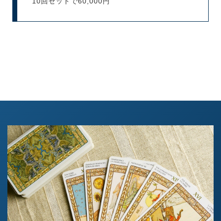
10回セットで60,000円