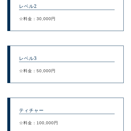
レベル2
☆料金：30,000円
レベル3
☆料金：50,000円
ティチャー
☆料金：100,000円