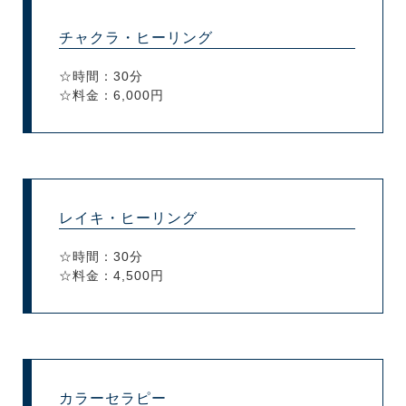
チャクラ・ヒーリング
☆時間：30分
☆料金：6,000円
レイキ・ヒーリング
☆時間：30分
☆料金：4,500円
カラーセラピー