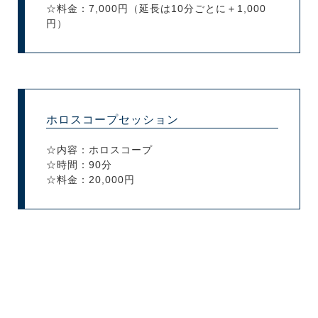
☆料金：7,000円（延長は10分ごとに＋1,000
円）
ホロスコープセッション
☆内容：ホロスコープ
☆時間：90分
☆料金：20,000円