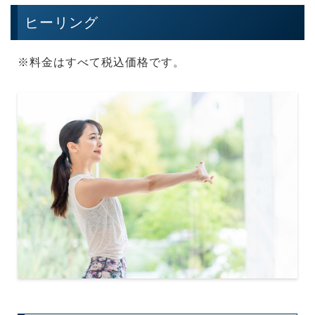
ヒーリング
※料金はすべて税込価格です。