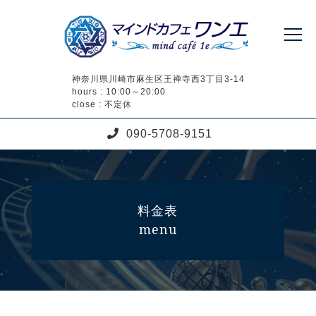
神奈川県川崎市麻生区王禅寺西3丁目3-14
hours : 10:00～20:00
close : 不定休
090-5708-9151
料金表
menu