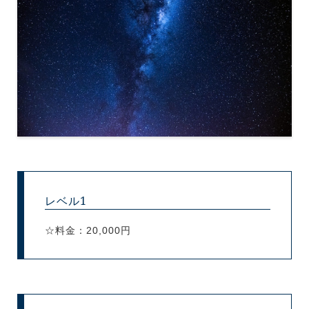
レベル1
☆料金：20,000円