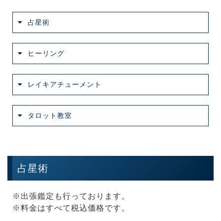
占星術
ヒーリング
レイキアチューメント
タロット教室
占星術
※出張鑑定も行っております。
※料金はすべて税込価格です。