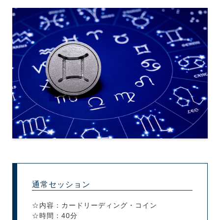
通常セッション
☆内容：カードリーディング・コイン
☆時間：40分