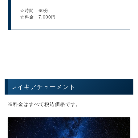
☆時間：60分
☆料金：7,000円
レイキアチューメント
※料金はすべて税込価格です。