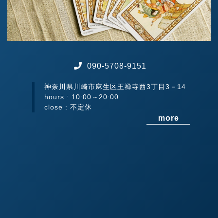
090-5708-9151
神奈川県川崎市麻生区王禅寺西3丁目3－14
hours : 10:00～20:00
close : 不定休
more