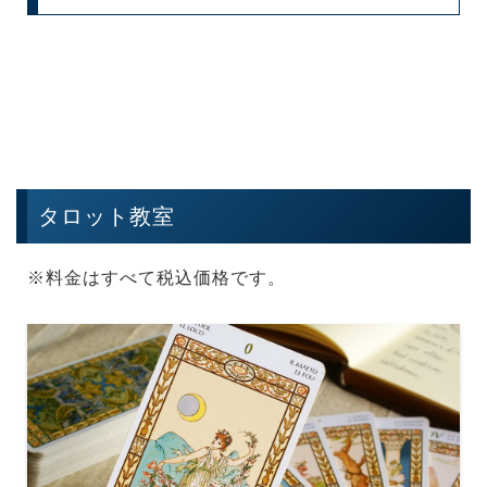
タロット教室
※料金はすべて税込価格です。