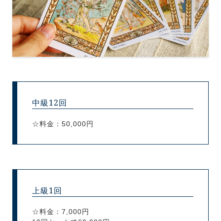
中級12回
☆料金：50,000円
上級1回
☆料金：7,000円